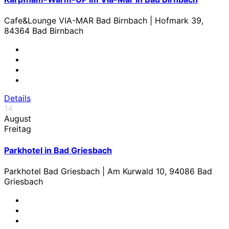
Cafe&Lounge VIA-MAR Bad Birnbach | Hofmark 39,
84364 Bad Birnbach
Details
14
August
Freitag
Parkhotel in Bad Griesbach
Parkhotel Bad Griesbach | Am Kurwald 10, 94086 Bad
Griesbach