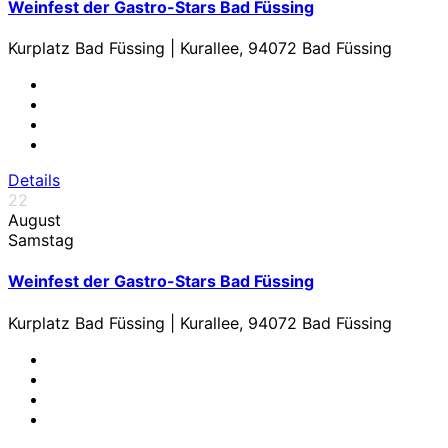
Weinfest der Gastro-Stars Bad Füssing
Kurplatz Bad Füssing | Kurallee, 94072 Bad Füssing
Details
22
August
Samstag
Weinfest der Gastro-Stars Bad Füssing
Kurplatz Bad Füssing | Kurallee, 94072 Bad Füssing