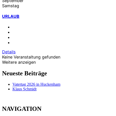
September
Samstag
URLAUB
Details
Keine Veranstaltung gefunden
Weitere anzeigen
Neueste Beiträge
Vatertag 2026 in Huckenham
Klaus Schmidt
NAVIGATION