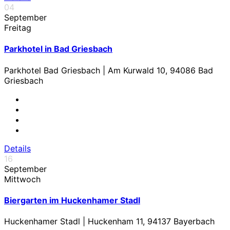
04
September
Freitag
Parkhotel in Bad Griesbach
Parkhotel Bad Griesbach | Am Kurwald 10, 94086 Bad
Griesbach
Details
16
September
Mittwoch
Biergarten im Huckenhamer Stadl
Huckenhamer Stadl | Huckenham 11, 94137 Bayerbach