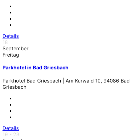
Details
18
September
Freitag
Parkhotel in Bad Griesbach
Parkhotel Bad Griesbach | Am Kurwald 10, 94086 Bad
Griesbach
Details
19 - 23