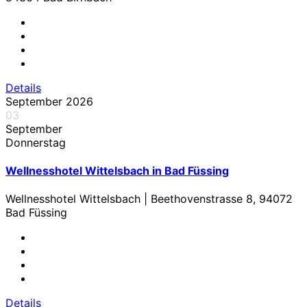
Details
September 2026
03
September
Donnerstag
Wellnesshotel Wittelsbach in Bad Füssing
Wellnesshotel Wittelsbach | Beethovenstrasse 8, 94072
Bad Füssing
Details