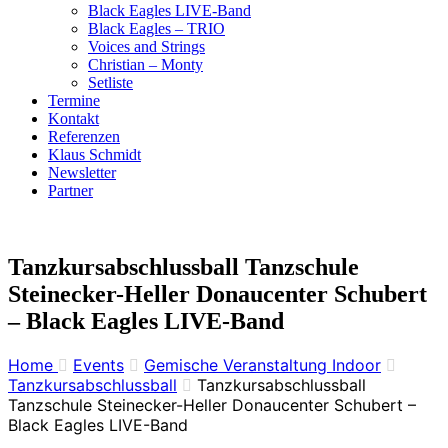
Black Eagles LIVE-Band
Black Eagles – TRIO
Voices and Strings
Christian – Monty
Setliste
Termine
Kontakt
Referenzen
Klaus Schmidt
Newsletter
Partner
Tanzkursabschlussball Tanzschule
Steinecker-Heller Donaucenter Schubert
– Black Eagles LIVE-Band
Home
Events
Gemische Veranstaltung Indoor
Tanzkursabschlussball
Tanzkursabschlussball
Tanzschule Steinecker-Heller Donaucenter Schubert –
Black Eagles LIVE-Band