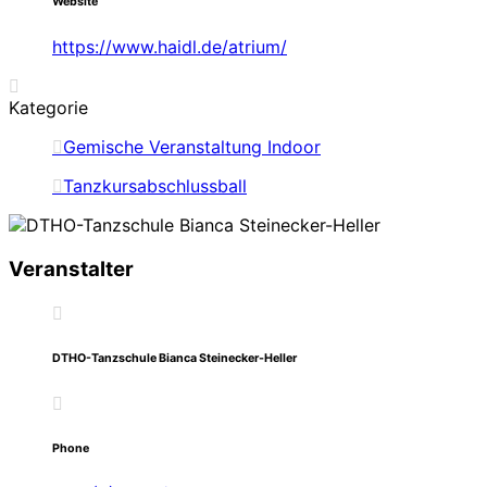
Website
https://www.haidl.de/atrium/
Kategorie
Gemische Veranstaltung Indoor
Tanzkursabschlussball
Veranstalter
DTHO-Tanzschule Bianca Steinecker-Heller
Phone