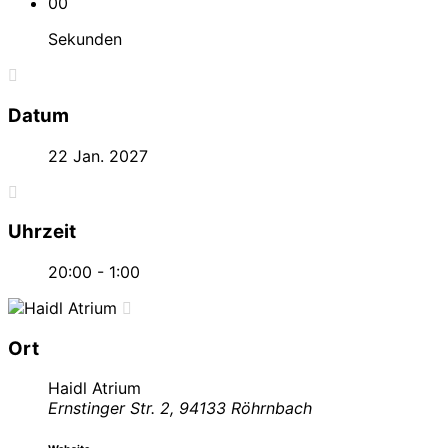
00
Sekunden
Datum
22 Jan. 2027
Uhrzeit
20:00 - 1:00
Ort
Haidl Atrium
Ernstinger Str. 2, 94133 Röhrnbach