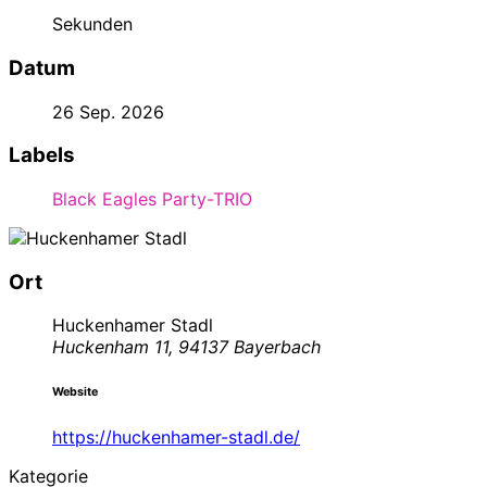
Sekunden
Datum
26 Sep. 2026
Labels
Black Eagles Party-TRIO
Ort
Huckenhamer Stadl
Huckenham 11, 94137 Bayerbach
Website
https://huckenhamer-stadl.de/
Kategorie