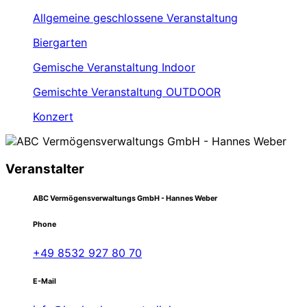
Allgemeine geschlossene Veranstaltung
Biergarten
Gemische Veranstaltung Indoor
Gemischte Veranstaltung OUTDOOR
Konzert
Veranstalter
ABC Vermögensverwaltungs GmbH - Hannes Weber
Phone
+49 8532 927 80 70
E-Mail