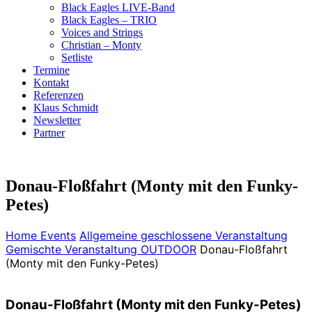
Black Eagles LIVE-Band
Black Eagles – TRIO
Voices and Strings
Christian – Monty
Setliste
Termine
Kontakt
Referenzen
Klaus Schmidt
Newsletter
Partner
Donau-Floßfahrt (Monty mit den Funky-
Petes)
Home
Events
Allgemeine geschlossene Veranstaltung
Gemischte Veranstaltung OUTDOOR
Donau-Floßfahrt
(Monty mit den Funky-Petes)
Donau-Floßfahrt (Monty mit den Funky-Petes)