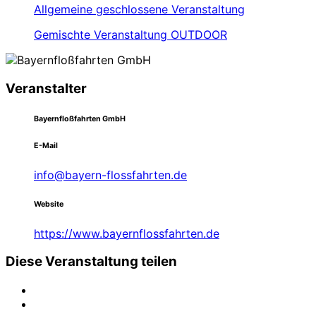
Allgemeine geschlossene Veranstaltung
Gemischte Veranstaltung OUTDOOR
Veranstalter
Bayernfloßfahrten GmbH
E-Mail
info@bayern-flossfahrten.de
Website
https://www.bayernflossfahrten.de
Diese Veranstaltung teilen